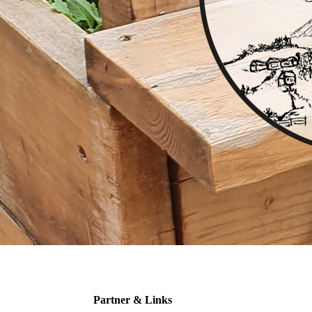
Partner & Links